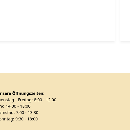
nsere Öffnungszeiten:
ienstag - Freitag: 8:00 - 12:00
nd 14:00 - 18:00
amstag: 7:00 - 13:30
onntag: 9:30 - 18:00