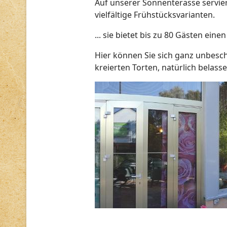
Auf unserer Sonnenterasse servier
vielfältige Frühstücksvarianten.
... sie bietet bis zu 80 Gästen ein
Hier können Sie sich ganz unbesch
kreierten Torten, natürlich belas