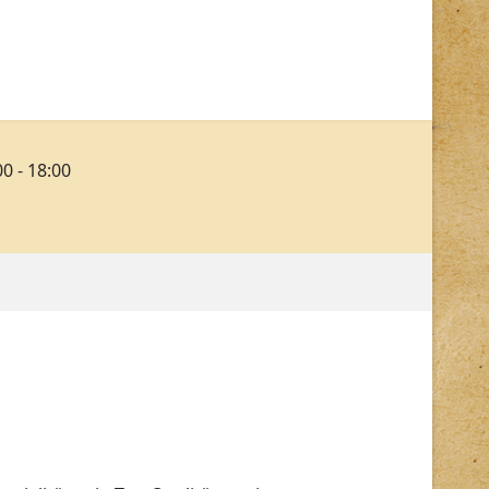
00 - 18:00