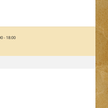
00 - 18:00