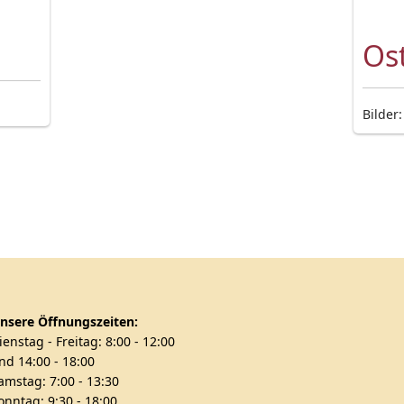
Os
Bilder:
nsere Öffnungszeiten:
ienstag - Freitag: 8:00 - 12:00
nd 14:00 - 18:00
amstag: 7:00 - 13:30
onntag: 9:30 - 18:00