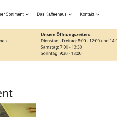
er Sortiment
Das Kaffeehaus
Kontakt
Unsere Öffnungszeiten:
melz
Dienstag - Freitag: 8:00 - 12:00 und 14:
Samstag: 7:00 - 13:30
Sonntag: 9:30 - 18:00
ent