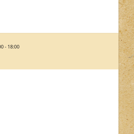
00 - 18:00