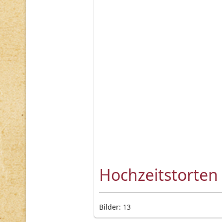
Hochzeitstorten
Bilder: 13