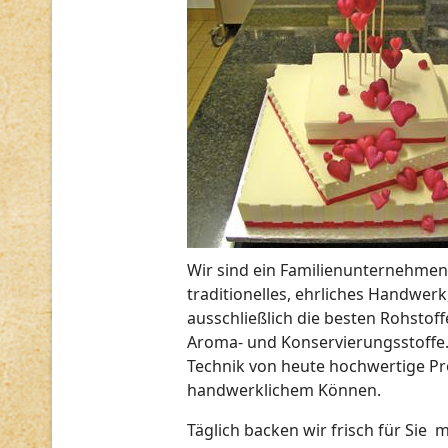
Wir sind ein Familienunternehmen 
traditionelles, ehrliches Handwerk
ausschließlich die besten Rohstof
Aroma- und Konservierungsstoffe.
Technik von heute hochwertige Pro
handwerklichem Können.
Täglich backen wir frisch für Sie