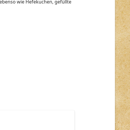
 ebenso wie Hefekuchen, gefüllte